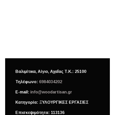
Βαλιμίτικα, Αίγιο,
Αχαΐας
Τ.Κ.: 25100
Τηλέφωνο:
6984034202
E-mail:
info@woodartisan.gr
Κατηγορία:
ΞΥΛΟΥΡΓΙΚΕΣ ΕΡΓΑΣΙΕΣ
Επισκεψιμότητα:
113136